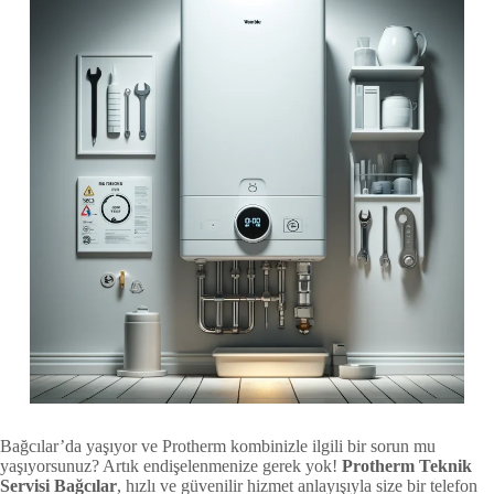
Bağcılar’da yaşıyor ve Protherm kombinizle ilgili bir sorun mu
yaşıyorsunuz? Artık endişelenmenize gerek yok!
Protherm Teknik
Servisi Bağcılar
, hızlı ve güvenilir hizmet anlayışıyla size bir telefon