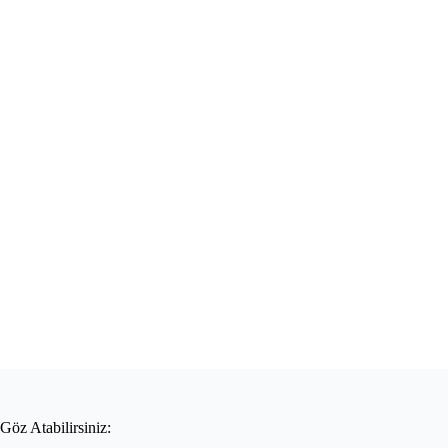
Göz Atabilirsiniz: