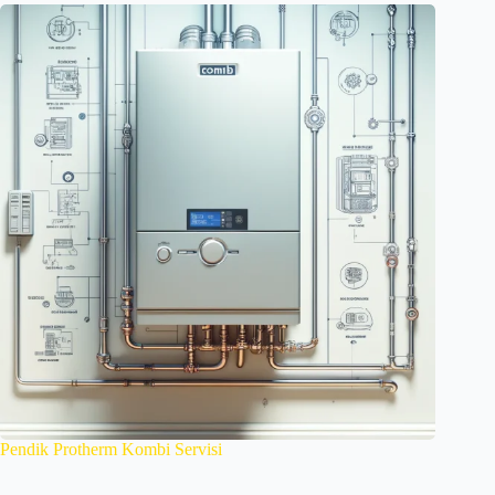
Pendik Protherm Kombi Servisi