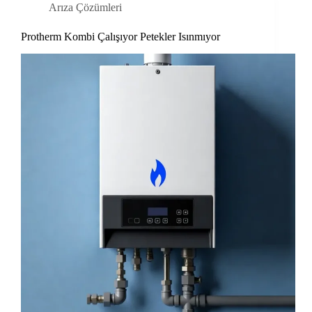
Arıza Çözümleri
Protherm Kombi Çalışıyor Petekler Isınmıyor