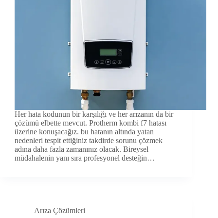
Her hata kodunun bir karşılığı ve her arızanın da bir
çözümü elbette mevcut. Protherm kombi f7 hatası
üzerine konuşacağız. bu hatanın altında yatan
nedenleri tespit ettiğiniz takdirde sorunu çözmek
adına daha fazla zamanınız olacak. Bireysel
müdahalenin yanı sıra profesyonel desteğin…
Arıza Çözümleri