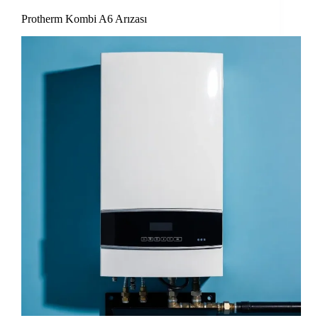
Protherm Kombi A6 Arızası