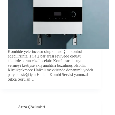
Kombide yeterince su olup olmadığını kontrol
edebilirsiniz. 1 ila 2 bar arası seviyede olduğu
takdirde sorun çözülecektir. Kombi sıcak suyu
vermeyi kestiyse akış anahtarı bozulmuş olabilir.
Küçükçekmece Halkalı mevkisinde donanımlı yedek
parça desteği için Halkalı Kombi Servisi yanınızda.
Sıkça Sorulan…
Arıza Çözümleri