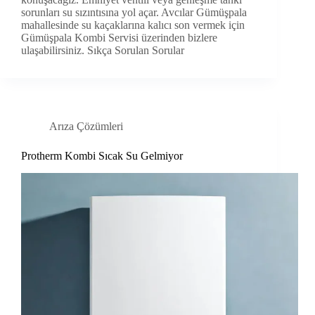
sorunları su sızıntısına yol açar. Avcılar Gümüşpala
mahallesinde su kaçaklarına kalıcı son vermek için
Gümüşpala Kombi Servisi üzerinden bizlere
ulaşabilirsiniz. Sıkça Sorulan Sorular
Arıza Çözümleri
Protherm Kombi Sıcak Su Gelmiyor