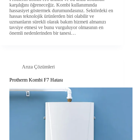
karşılığını öğreneceğiz. Kombi kullanımında
hassasiyet göstermek durumundasınız. Sektördeki en
hassas teknolojik ürünlerden biri olabilir ve
uzmanların sürekli olarak bakım hizmeti almanızı
tavsiye etmesi ve bunu vurguluyor olmasının en
önemli nedenlerinden bir tanesi…
Arıza Çözümleri
Protherm Kombi F7 Hatası