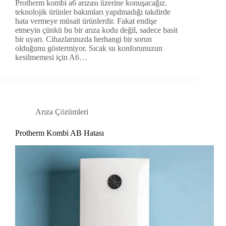
Protherm kombi a6 arızası üzerine konuşacağız.
teknolojik ürünler bakımları yapılmadığı takdirde
hata vermeye müsait ürünlerdir. Fakat endişe
etmeyin çünkü bu bir arıza kodu değil, sadece basit
bir uyarı. Cihazlarınızda herhangi bir sorun
olduğunu göstermiyor. Sıcak su konforunuzun
kesilmemesi için A6…
Arıza Çözümleri
Protherm Kombi AB Hatası