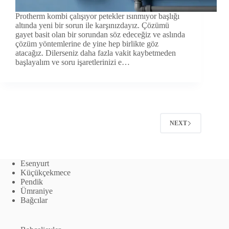
Protherm kombi çalışıyor petekler ısınmıyor başlığı
altında yeni bir sorun ile karşınızdayız. Çözümü
gayet basit olan bir sorundan söz edeceğiz ve aslında
çözüm yöntemlerine de yine hep birlikte göz
atacağız. Dilerseniz daha fazla vakit kaybetmeden
başlayalım ve soru işaretlerinizi e…
NEXT
Esenyurt
Küçükçekmece
Pendik
Ümraniye
Bağcılar