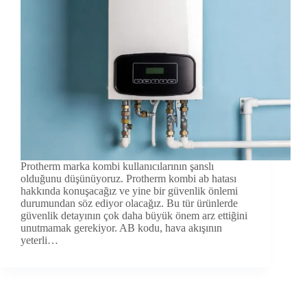
Protherm marka kombi kullanıcılarının şanslı
olduğunu düşünüyoruz. Protherm kombi ab hatası
hakkında konuşacağız ve yine bir güvenlik önlemi
durumundan söz ediyor olacağız. Bu tür ürünlerde
güvenlik detayının çok daha büyük önem arz ettiğini
unutmamak gerekiyor. AB kodu, hava akışının
yeterli…