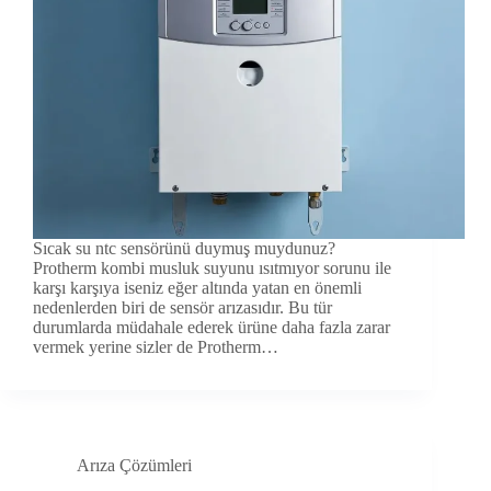
Sıcak su ntc sensörünü duymuş muydunuz?
Protherm kombi musluk suyunu ısıtmıyor sorunu ile
karşı karşıya iseniz eğer altında yatan en önemli
nedenlerden biri de sensör arızasıdır. Bu tür
durumlarda müdahale ederek ürüne daha fazla zarar
vermek yerine sizler de Protherm…
Arıza Çözümleri