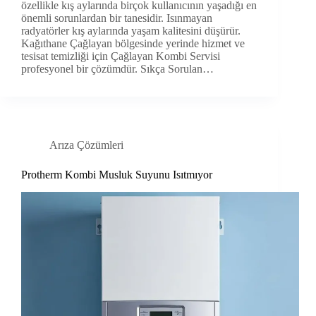
özellikle kış aylarında birçok kullanıcının yaşadığı en
önemli sorunlardan bir tanesidir. Isınmayan
radyatörler kış aylarında yaşam kalitesini düşürür.
Kağıthane Çağlayan bölgesinde yerinde hizmet ve
tesisat temizliği için Çağlayan Kombi Servisi
profesyonel bir çözümdür. Sıkça Sorulan…
Arıza Çözümleri
Protherm Kombi Musluk Suyunu Isıtmıyor