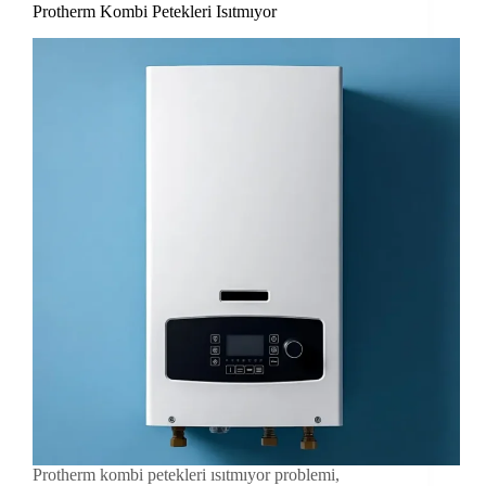
Protherm Kombi Petekleri Isıtmıyor
Protherm kombi petekleri ısıtmıyor problemi,