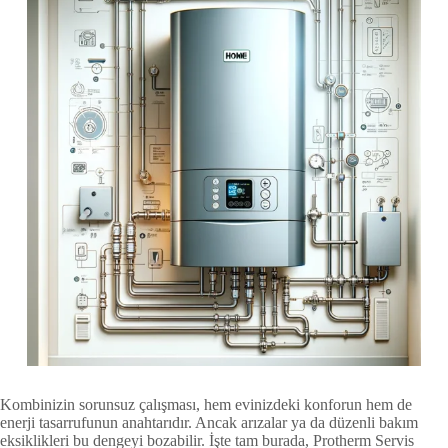
Kombinizin sorunsuz çalışması, hem evinizdeki konforun hem de
enerji tasarrufunun anahtarıdır. Ancak arızalar ya da düzenli bakım
eksiklikleri bu dengeyi bozabilir. İşte tam burada, Protherm Servis