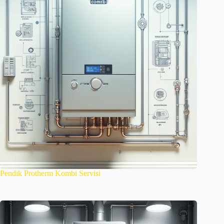
Pendik Protherm Kombi Servisi