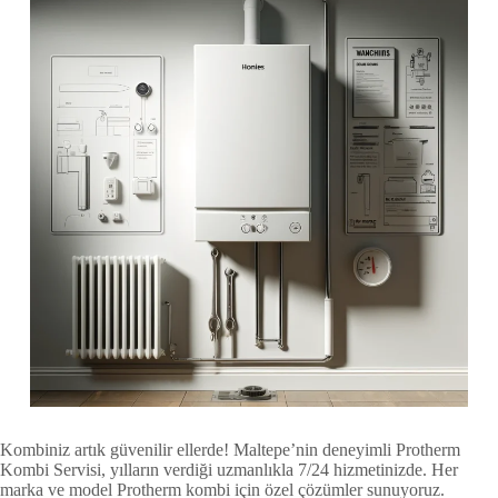
Kombiniz artık güvenilir ellerde! Maltepe’nin deneyimli Protherm
Kombi Servisi, yılların verdiği uzmanlıkla 7/24 hizmetinizde. Her
marka ve model Protherm kombi için özel çözümler sunuyoruz.