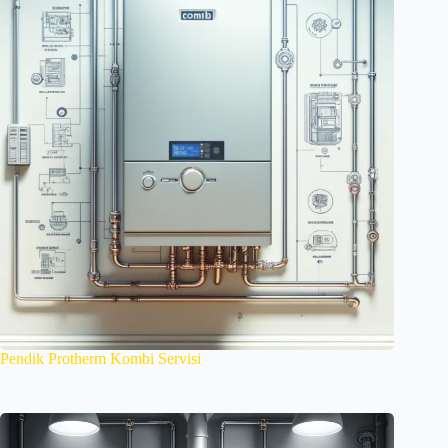
Pendik Protherm Kombi Servisi