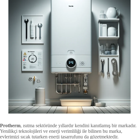
Protherm
, ısıtma sektöründe yıllardır kendini kanıtlamış bir markadır.
Yenilikçi teknolojileri ve enerji verimliliği ile bilinen bu marka,
evlerimizi sıcak tutarken enerji tasarrufunu da gözetmektedir.