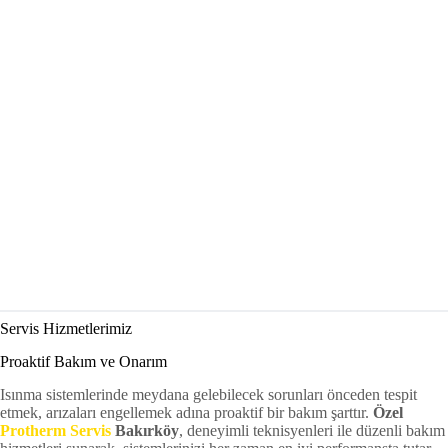
Servis Hizmetlerimiz
Proaktif Bakım ve Onarım
Isınma sistemlerinde meydana gelebilecek sorunları önceden tespit
etmek, arızaları engellemek adına proaktif bir bakım şarttır.
Özel
Protherm Servis
Bakırköy
, deneyimli teknisyenleri ile düzenli bakım