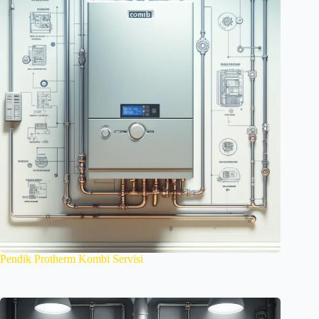
Pendik Protherm Kombi Servisi