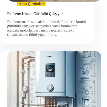
Arıza Çözümleri
Protherm Kombi Gürültülü Çalışıyor
Protherm markasına ait kombinizde Protherm kombi
gürültülü çalışıyor şikayetiniz varsa kombilerin
içindeki motorlu, pervaneli parçaların sürekli
çalışmasından ötürü yıpranırlar…