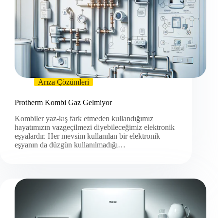
Arıza Çözümleri
Protherm Kombi Gaz Gelmiyor
Kombiler yaz-kış fark etmeden kullandığımız
hayatımızın vazgeçilmezi diyebileceğimiz elektronik
eşyalardır. Her mevsim kullanılan bir elektronik
eşyanın da düzgün kullanılmadığı…