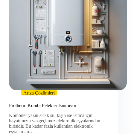
Arıza Çözümleri
Protherm Kombi Petekler Isınmıyor
Kombiler yazın sıcak su, kışın ise ısıtma için
hayatımızın vazgeçilmez elektronik eşyalarından
birisidir. Bu kadar fazla kullanılan elektronik
eşyalardan…