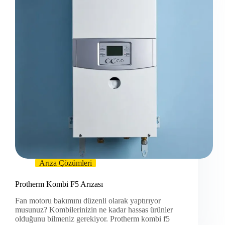
Arıza Çözümleri
Protherm Kombi F5 Arızası
Fan motoru bakımını düzenli olarak yaptırıyor
musunuz? Kombilerinizin ne kadar hassas ürünler
olduğunu bilmeniz gerekiyor. Protherm kombi f5