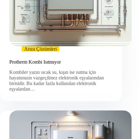
Arıza Çözümleri
Protherm Kombi Isıtmıyor
Kombiler yazın sıcak su, kışın ise ısıtma için
hayatımızın vazgeçilmez elektronik eşyalarından
birisidir. Bu kadar fazla kullanılan elektronik
eşyalardan…