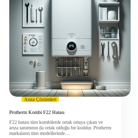
Arıza Çözümleri
Protherm Kombi F22 Hatası
F22 hatası tüm kombilerde ortak ortaya çıkan ve
arıza tanımının da ortak olduğu bir koddur. Protherm
markaların tüm modellerinde…