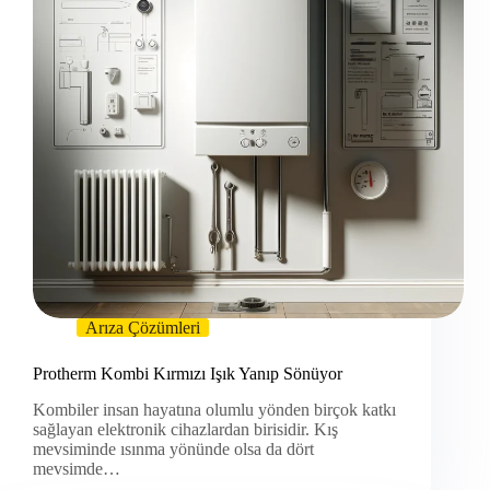
Arıza Çözümleri
Protherm Kombi Kırmızı Işık Yanıp Sönüyor
Kombiler insan hayatına olumlu yönden birçok katkı
sağlayan elektronik cihazlardan birisidir. Kış
mevsiminde ısınma yönünde olsa da dört
mevsimde…