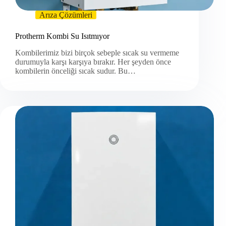
Arıza Çözümleri
Protherm Kombi Su Isıtmıyor
Kombilerimiz bizi birçok sebeple sıcak su vermeme
durumuyla karşı karşıya bırakır. Her şeyden önce
kombilerin önceliği sıcak sudur. Bu…