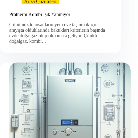
Arıza Çözümleri
Protherm Kombi Işık Yanmıyor
Günümüzde insanların yeni eve taşınmak için
arayışta olduklarında baktıkları kriterlerin başında
evde doğalgaz olup olmaması geliyor. Çünkü
doğalgaz, kombi…