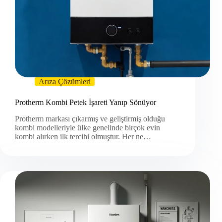
Arıza Çözümleri
Protherm Kombi Petek İşareti Yanıp Sönüyor
Protherm markası çıkarmış ve geliştirmiş olduğu
kombi modelleriyle ülke genelinde birçok evin
kombi alırken ilk tercihi olmuştur. Her ne…